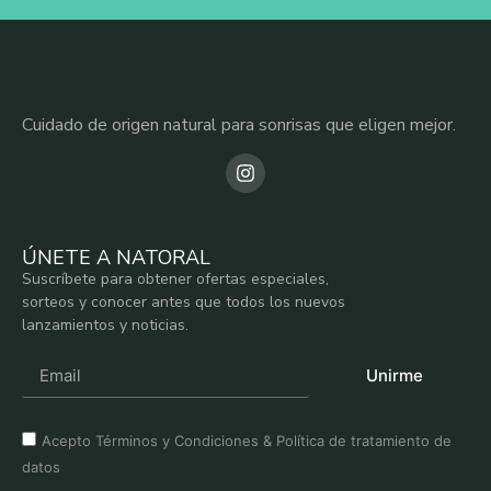
Cuidado de origen natural para sonrisas que eligen mejor.
ÚNETE A NATORAL
Suscríbete para obtener ofertas especiales,
sorteos y conocer antes que todos los nuevos
lanzamientos y noticias.
Unirme
Acepto
Términos y Condiciones
&
Política de tratamiento de
datos